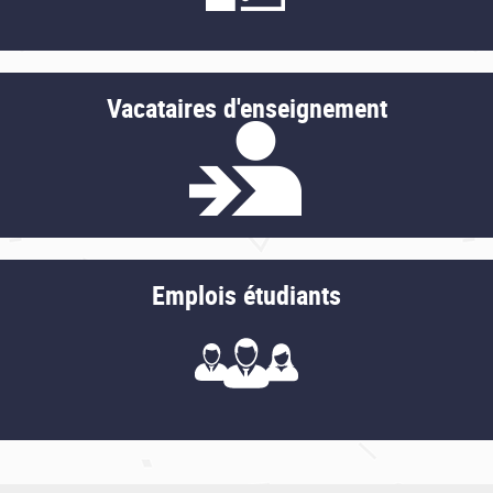
Vacataires d'enseignement
Emplois étudiants