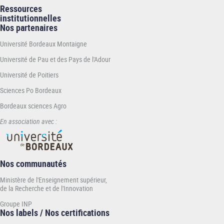
Ressources
institutionnelles
Nos partenaires
Université Bordeaux Montaigne
Université de Pau et des Pays de l'Adour
Université de Poitiers
Sciences Po Bordeaux
Bordeaux sciences Agro
En association avec :
Nos communautés
Ministère de l'Enseignement supérieur,
de la Recherche et de l'Innovation
Groupe INP
Nos labels / Nos certifications