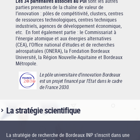
Les 34 partenaires associés au PUI
sont les autres
parties prenantes de la chaîne de valeur de
l’innovation : pôles de compétitivité, clusters, centres
de ressources technologiques, centres techniques
industriels, agences de développement économique,
etc. En font également partie : le Commissariat à
l’énergie atomique et aux énergies alternatives
(CEA), l’Office national d'études et de recherches
aérospatiales (ONERA), la Fondation Bordeaux
Université, la Région Nouvelle-Aquitaine et Bordeaux
Métropole.
Le pôle universitaire d'innovation Bordeaux
est un projet financé par l'Etat dans le cadre
de France 2030.
La stratégie scientifique
La stratégie de recherche de Bordeaux INP s’inscrit dans une