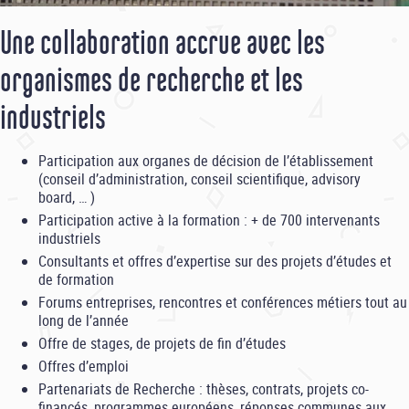
Une collaboration accrue avec les
organismes de recherche et les
industriels
Participation aux organes de décision de l’établissement
(conseil d’administration, conseil scientifique, advisory
board, … )
Participation active à la formation : + de 700 intervenants
industriels
Consultants et offres d’expertise sur des projets d’études et
de formation
Forums entreprises, rencontres et conférences métiers tout au
long de l’année
Offre de stages, de projets de fin d’études
Offres d’emploi
Partenariats de Recherche : thèses, contrats, projets co-
financés, programmes européens, réponses communes aux