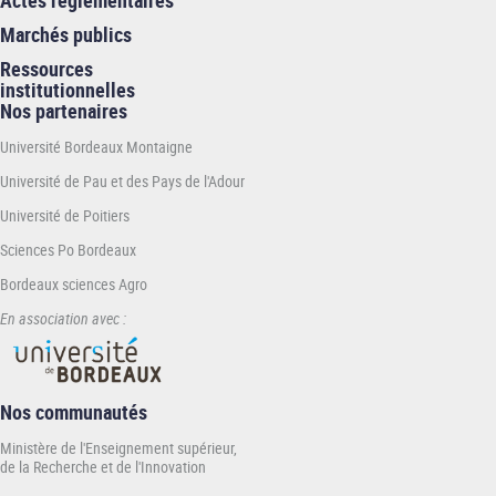
Marchés publics
Ressources
institutionnelles
Nos partenaires
Université Bordeaux Montaigne
Université de Pau et des Pays de l'Adour
Université de Poitiers
Sciences Po Bordeaux
Bordeaux sciences Agro
En association avec :
Nos communautés
Ministère de l'Enseignement supérieur,
de la Recherche et de l'Innovation