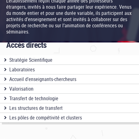
L'établissement reçoit chaque année des professeurs
étrangers, invités à nous faire partager leur expérience. Venus
du monde entier et pour une durée variable, ils participent aux
activités d’enseignement et sont invités à collaborer sur des
projets de recherche ou sur l’animation de conférences ou
séminaires.
Accès directs
Stratégie Scientifique
Laboratoires
Accueil d'enseignants-chercheurs
Valorisation
Transfert de technologie
Les structures de transfert
Les pôles de compétivité et clusters