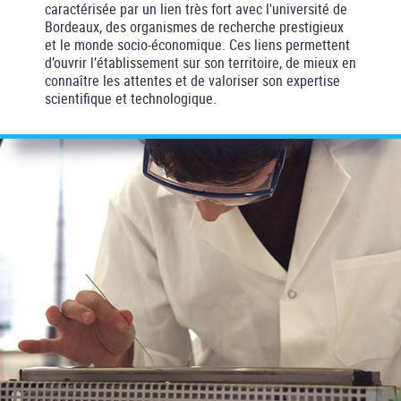
caractérisée par un lien très fort avec l'université de
Bordeaux, des organismes de recherche prestigieux
et le monde socio-économique. Ces liens permettent
d’ouvrir l’établissement sur son territoire, de mieux en
connaître les attentes et de valoriser son expertise
scientifique et technologique.