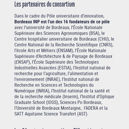
Les partenaires du consortium
Dans le cadre du Pôle universitaire d’innovation,
Bordeaux INP est l'un des 16 fondateurs de ce pôle
avec l'université de Bordeaux, l’École Nationale
Supérieure des Sciences Agronomiques (BSA), le
Centre hospitalier universitaire de Bordeaux (CHU), le
Centre National de la Recherche Scientifique (CNRS),
l’école Arts et Métiers (ENSAM), l’École Nationale
Supérieure d’Architecture & de Paysage de Bordeaux
(
ENSAP
), l’École Supérieure des Technologies
Industrielles Avancées (ESTIA), l’Institut national de
recherche pour l’agriculture, l’alimentation et
l’environnement (INRAE), l’Institut national de
Recherche en Sciences et Technologies du
Numérique (INRIA), l’Institut national de la santé et
de la recherche médicale (Inserm), l’Institut d’Optique
Graduate School (IOGS), Sciences Po Bordeaux,
l’Université de Bordeaux Montaigne, l’ADERA et la
SATT Aquitaine Science Transfert (AST).