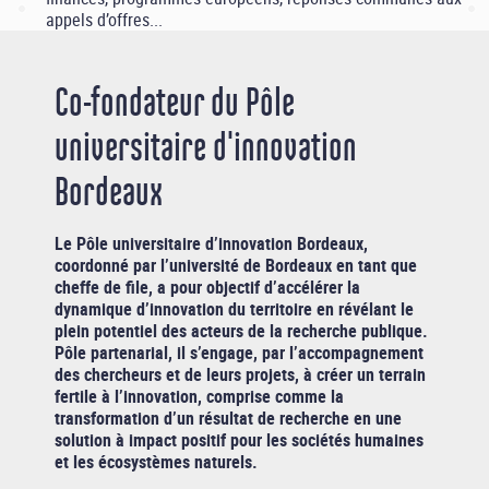
appels d’offres...
Co-fondateur du Pôle
universitaire d'innovation
Bordeaux
Le Pôle universitaire d’innovation Bordeaux,
coordonné par l’université de Bordeaux en tant que
cheffe de file, a pour objectif d’accélérer la
dynamique d’innovation du territoire en révélant le
plein potentiel des acteurs de la recherche publique.
Pôle partenarial, il s’engage, par l’accompagnement
des chercheurs et de leurs projets, à créer un terrain
fertile à l’innovation, comprise comme la
transformation d’un résultat de recherche en une
solution à impact positif pour les sociétés humaines
et les écosystèmes naturels.