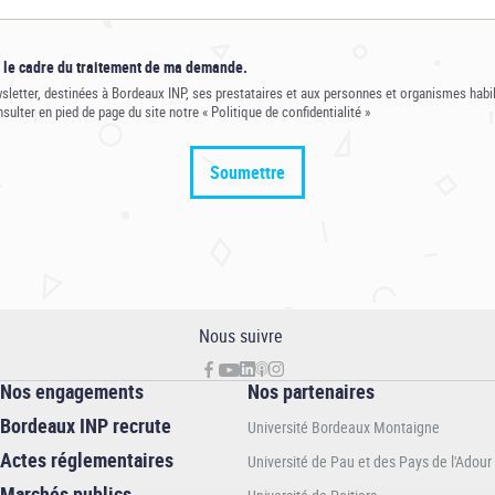
s le cadre du traitement de ma demande.
sletter, destinées à Bordeaux INP, ses prestataires et aux personnes et organismes habil
ulter en pied de page du site notre « Politique de confidentialité »
Nous suivre
Nos engagements
Nos partenaires
Bordeaux INP recrute
Université Bordeaux Montaigne
Actes réglementaires
Université de Pau et des Pays de l'Adour
Marchés publics