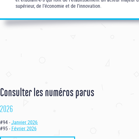
supérieur, de l’économie et de l’innovation.
Consulter les numéros parus
2026
#94 -
Janvier 2026
#95 -
Février 2026