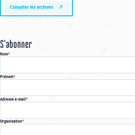
Consulter les archives
S'abonner
Nom
Prénom
Adresse e-mail
Organisation