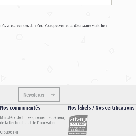
ités à recevoir ces données. Vous pouvez vous désinscrire via le lien
Newsletter
Nos communautés
Nos labels / Nos certifications
Ministère de l'Enseignement supérieur,
de la Recherche et de l'Innovation
Groupe INP